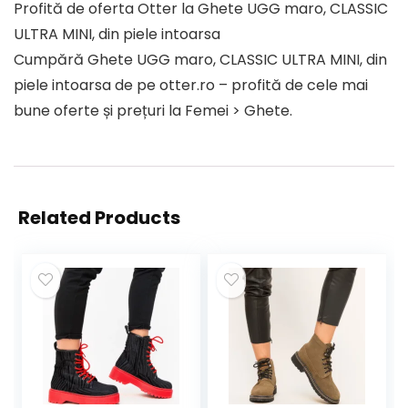
Profită de oferta Otter la Ghete UGG maro, CLASSIC
ULTRA MINI, din piele intoarsa
Cumpără Ghete UGG maro, CLASSIC ULTRA MINI, din
piele intoarsa de pe otter.ro – profită de cele mai
bune oferte și prețuri la Femei > Ghete.
Related Products