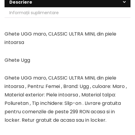
Descriere
Informații suplimentare
Ghete UGG maro, CLASSIC ULTRA MINI, din piele
intoarsa
Ghete Ugg
Ghete UGG maro, CLASSIC ULTRA MINI, din piele
intoarsa , Pentru: Femei , Brand: Ugg , culoare: Maro ,
Material exterior: Piele intoarsa , Material talpa:
Poliuretan , Tip inchidere: Slip-on . Livrare gratuita
pentru comenzile de peste 299 RON acasa si in
locker. Retur gratuit de acasa sau in locker.