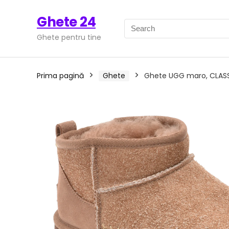
Ghete 24
Ghete pentru tine
Prima pagină
Ghete
Ghete UGG maro, CLASSIC