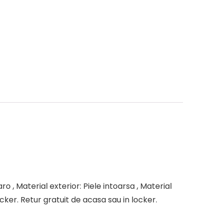
 , Material exterior: Piele intoarsa , Material
ocker. Retur gratuit de acasa sau in locker.