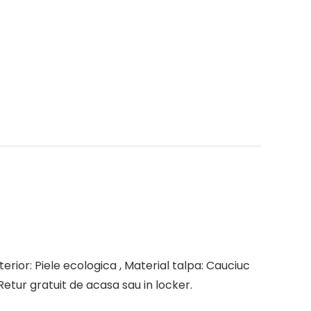
terior: Piele ecologica , Material talpa: Cauciuc
Retur gratuit de acasa sau in locker.