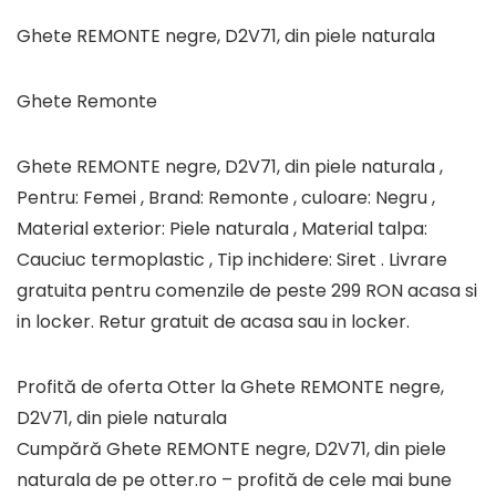
Ghete REMONTE negre, D2V71, din piele naturala
Ghete Remonte
Ghete REMONTE negre, D2V71, din piele naturala ,
Pentru: Femei , Brand: Remonte , culoare: Negru ,
Material exterior: Piele naturala , Material talpa:
Cauciuc termoplastic , Tip inchidere: Siret . Livrare
gratuita pentru comenzile de peste 299 RON acasa si
in locker. Retur gratuit de acasa sau in locker.
Profită de oferta Otter la Ghete REMONTE negre,
D2V71, din piele naturala
Cumpără Ghete REMONTE negre, D2V71, din piele
naturala de pe otter.ro – profită de cele mai bune