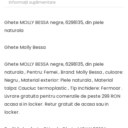
Informații suplimentare
Ghete MOLLY BESSA negre, 6298135, din piele
naturala
Ghete Molly Bessa
Ghete MOLLY BESSA negre, 6298135, din piele
naturala , Pentru: Femei , Brand: Molly Bessa , culoare:
Negru , Material exterior: Piele naturala , Material
talpa: Cauciuc termoplastic , Tip inchidere: Fermoar .
Livrare gratuita pentru comenzile de peste 299 RON
acasa si in locker. Retur gratuit de acasa sau in
locker.