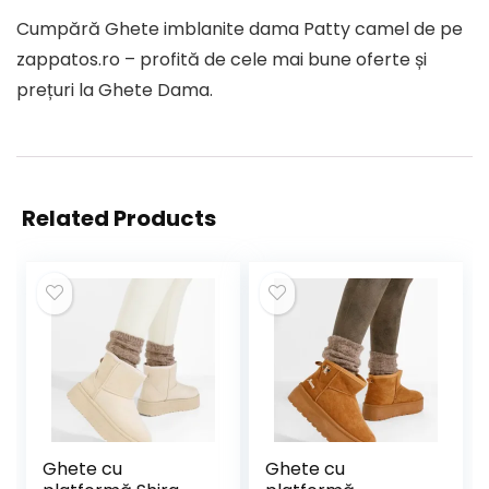
Cumpără Ghete imblanite dama Patty camel de pe
zappatos.ro – profită de cele mai bune oferte și
prețuri la Ghete Dama.
Related Products
Ghete cu
Ghete cu