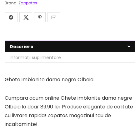
Brand:
Zappatos
Descriere
Informații suplimentare
Ghete imblanite dama negre Olbeia
Cumpara acum online Ghete imblanite dama negre
Olbeia la doar 89.90 lei. Produse elegante de calitate
cu livrare rapida! Zapatos magazinul tau de
incaltaminte!