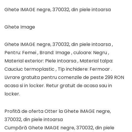
Ghete IMAGE negre, 370032, din piele intoarsa
Ghete Image
Ghete IMAGE negre, 370032, din piele intoarsa ,
Pentru: Femei , Brand: Image , culoare: Negru ,
Material exterior: Piele intoarsa , Material talpa:
Cauciuc termoplastic , Tip inchidere: Fermoar .
Livrare gratuita pentru comenzile de peste 299 RON
acasa si in locker. Retur gratuit de acasa sau in
locker.
Profită de oferta Otter la Ghete IMAGE negre,
370032, din piele intoarsa
Cumpără Ghete IMAGE negre, 370032, din piele