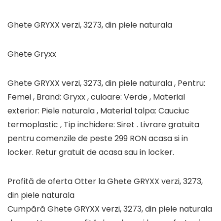
Ghete GRYXX verzi, 3273, din piele naturala
Ghete Gryxx
Ghete GRYXX verzi, 3273, din piele naturala , Pentru:
Femei , Brand: Gryxx , culoare: Verde , Material
exterior: Piele naturala , Material talpa: Cauciuc
termoplastic , Tip inchidere: Siret . Livrare gratuita
pentru comenzile de peste 299 RON acasa si in
locker. Retur gratuit de acasa sau in locker.
Profită de oferta Otter la Ghete GRYXX verzi, 3273,
din piele naturala
Cumpără Ghete GRYXX verzi, 3273, din piele naturala