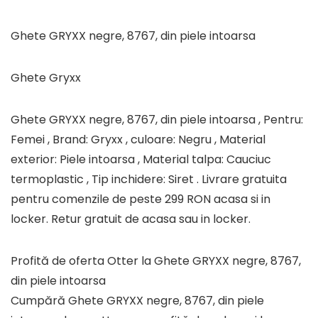
Ghete GRYXX negre, 8767, din piele intoarsa
Ghete Gryxx
Ghete GRYXX negre, 8767, din piele intoarsa , Pentru:
Femei , Brand: Gryxx , culoare: Negru , Material
exterior: Piele intoarsa , Material talpa: Cauciuc
termoplastic , Tip inchidere: Siret . Livrare gratuita
pentru comenzile de peste 299 RON acasa si in
locker. Retur gratuit de acasa sau in locker.
Profită de oferta Otter la Ghete GRYXX negre, 8767,
din piele intoarsa
Cumpără Ghete GRYXX negre, 8767, din piele