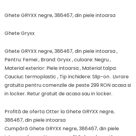
Ghete GRYXX negre, 386467, din piele intoarsa
Ghete Gryxx
Ghete GRYXX negre, 386467, din piele intoarsa ,
Pentru: Femei , Brand: Gryxx , culoare: Negru ,
Material exterior: Piele intoarsa , Material talpa:
Cauciuc termoplastic , Tip inchidere: Slip-on . Livrare
gratuita pentru comenzile de peste 299 RON acasa si
in locker. Retur gratuit de acasa sau in locker.
Profită de oferta Otter la Ghete GRYXX negre,
386467, din piele intoarsa
Cumpără Ghete GRYXX negre, 386467, din piele