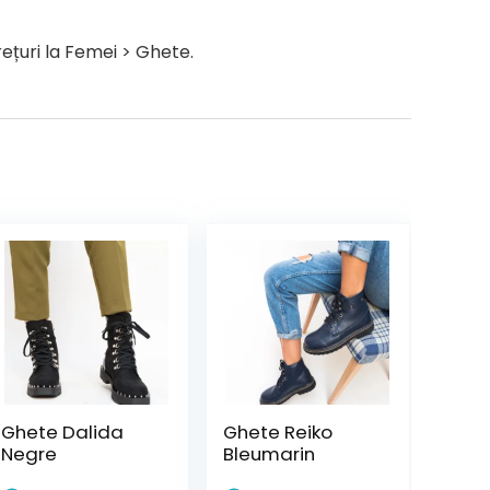
ețuri la Femei > Ghete.
Ghete Dalida
Ghete Reiko
Negre
Bleumarin