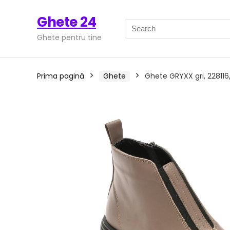
Ghete 24
Ghete pentru tine
Prima pagină
Ghete
Ghete GRYXX gri, 228116,