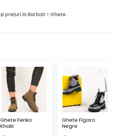
 prețuri la Barbati > Ghete.
Ghete Fenko
Ghete Figaro
Khaki
Negre