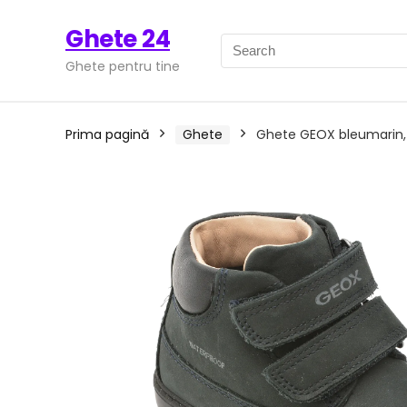
Ghete 24
Ghete pentru tine
Prima pagină
Ghete
Ghete GEOX bleumarin,