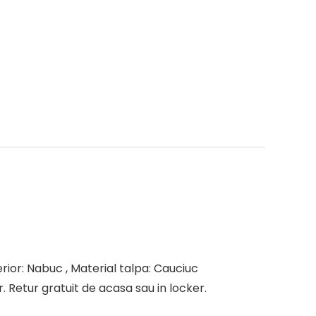
rior: Nabuc , Material talpa: Cauciuc
. Retur gratuit de acasa sau in locker.