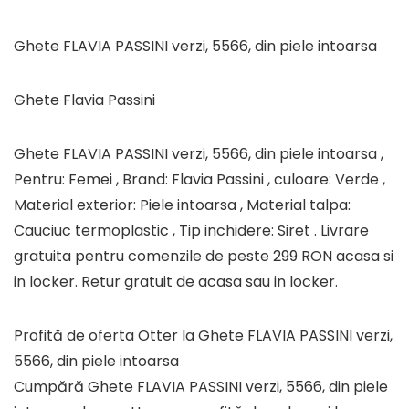
Ghete FLAVIA PASSINI verzi, 5566, din piele intoarsa
Ghete Flavia Passini
Ghete FLAVIA PASSINI verzi, 5566, din piele intoarsa ,
Pentru: Femei , Brand: Flavia Passini , culoare: Verde ,
Material exterior: Piele intoarsa , Material talpa:
Cauciuc termoplastic , Tip inchidere: Siret . Livrare
gratuita pentru comenzile de peste 299 RON acasa si
in locker. Retur gratuit de acasa sau in locker.
Profită de oferta Otter la Ghete FLAVIA PASSINI verzi,
5566, din piele intoarsa
Cumpără Ghete FLAVIA PASSINI verzi, 5566, din piele