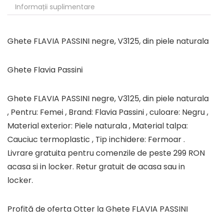
Informații suplimentare
Ghete FLAVIA PASSINI negre, V3125, din piele naturala
Ghete Flavia Passini
Ghete FLAVIA PASSINI negre, V3125, din piele naturala
, Pentru: Femei , Brand: Flavia Passini , culoare: Negru ,
Material exterior: Piele naturala , Material talpa:
Cauciuc termoplastic , Tip inchidere: Fermoar .
Livrare gratuita pentru comenzile de peste 299 RON
acasa si in locker. Retur gratuit de acasa sau in
locker.
Profită de oferta Otter la Ghete FLAVIA PASSINI