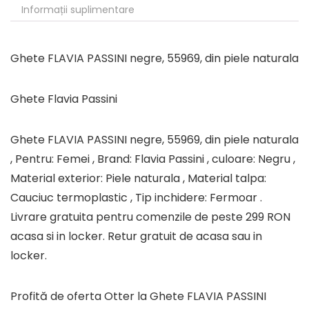
Informații suplimentare
Ghete FLAVIA PASSINI negre, 55969, din piele naturala
Ghete Flavia Passini
Ghete FLAVIA PASSINI negre, 55969, din piele naturala
, Pentru: Femei , Brand: Flavia Passini , culoare: Negru ,
Material exterior: Piele naturala , Material talpa:
Cauciuc termoplastic , Tip inchidere: Fermoar .
Livrare gratuita pentru comenzile de peste 299 RON
acasa si in locker. Retur gratuit de acasa sau in
locker.
Profită de oferta Otter la Ghete FLAVIA PASSINI