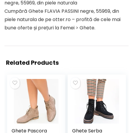
negre, 55969, din piele naturala
Cumpără Ghete FLAVIA PASSINI negre, 55969, din
piele naturala de pe otter.ro – profită de cele mai
bune oferte și prețuri la Femei > Ghete.
Related Products
Ghete Pascora
Ghete Serba