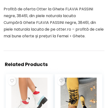
Profită de oferta Otter la Ghete FLAVIA PASSINI
negre, 38461, din piele naturala lacuita
Cumpără Ghete FLAVIA PASSINI negre, 38461, din
piele naturala lacuita de pe otter.ro – profită de cele
mai bune oferte și prețuri la Femei > Ghete.
Related Products