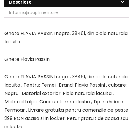
Descriere
Informații suplimentare
Ghete FLAVIA PASSINI negre, 38461, din piele naturala
lacuita
Ghete Flavia Passini
Ghete FLAVIA PASSINI negre, 38461, din piele naturala
lacuita , Pentru: Femei , Brand: Flavia Passini , culoare:
Negru , Material exterior: Piele naturala lacuita ,
Material talpa: Cauciuc termoplastic , Tip inchidere:
Fermoar . Livrare gratuita pentru comenzile de peste
299 RON acasa si in locker. Retur gratuit de acasa sau
in locker.