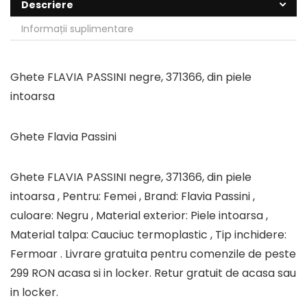
Descriere
Informații suplimentare
Ghete FLAVIA PASSINI negre, 371366, din piele
intoarsa
Ghete Flavia Passini
Ghete FLAVIA PASSINI negre, 371366, din piele
intoarsa , Pentru: Femei , Brand: Flavia Passini ,
culoare: Negru , Material exterior: Piele intoarsa ,
Material talpa: Cauciuc termoplastic , Tip inchidere:
Fermoar . Livrare gratuita pentru comenzile de peste
299 RON acasa si in locker. Retur gratuit de acasa sau
in locker.