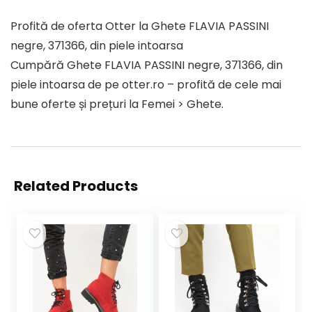
Profită de oferta Otter la Ghete FLAVIA PASSINI
negre, 371366, din piele intoarsa
Cumpără Ghete FLAVIA PASSINI negre, 371366, din
piele intoarsa de pe otter.ro – profită de cele mai
bune oferte și prețuri la Femei > Ghete.
Related Products