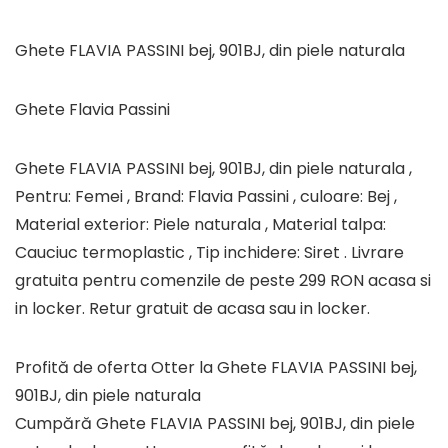
Ghete FLAVIA PASSINI bej, 901BJ, din piele naturala
Ghete Flavia Passini
Ghete FLAVIA PASSINI bej, 901BJ, din piele naturala ,
Pentru: Femei , Brand: Flavia Passini , culoare: Bej ,
Material exterior: Piele naturala , Material talpa:
Cauciuc termoplastic , Tip inchidere: Siret . Livrare
gratuita pentru comenzile de peste 299 RON acasa si
in locker. Retur gratuit de acasa sau in locker.
Profită de oferta Otter la Ghete FLAVIA PASSINI bej,
901BJ, din piele naturala
Cumpără Ghete FLAVIA PASSINI bej, 901BJ, din piele