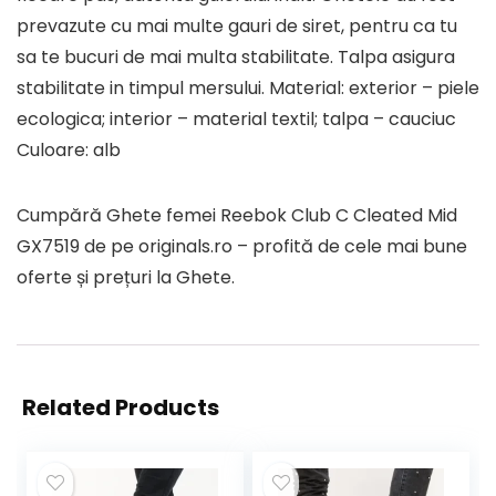
prevazute cu mai multe gauri de siret, pentru ca tu
sa te bucuri de mai multa stabilitate. Talpa asigura
stabilitate in timpul mersului. Material: exterior – piele
ecologica; interior – material textil; talpa – cauciuc
Culoare: alb
Cumpără Ghete femei Reebok Club C Cleated Mid
GX7519 de pe originals.ro – profită de cele mai bune
oferte și prețuri la Ghete.
Related Products