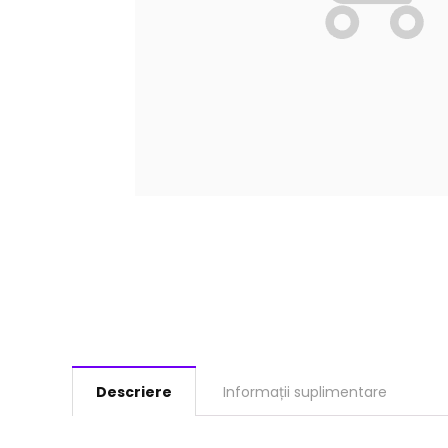
Descriere
Informații suplimentare