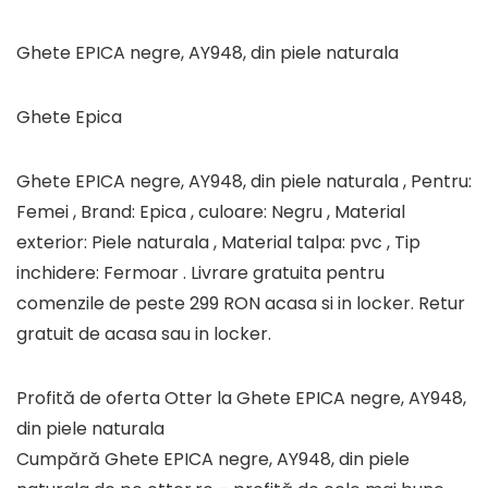
Ghete EPICA negre, AY948, din piele naturala
Ghete Epica
Ghete EPICA negre, AY948, din piele naturala , Pentru:
Femei , Brand: Epica , culoare: Negru , Material
exterior: Piele naturala , Material talpa: pvc , Tip
inchidere: Fermoar . Livrare gratuita pentru
comenzile de peste 299 RON acasa si in locker. Retur
gratuit de acasa sau in locker.
Profită de oferta Otter la Ghete EPICA negre, AY948,
din piele naturala
Cumpără Ghete EPICA negre, AY948, din piele