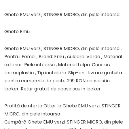
Ghete EMU verzi, STINGER MICRO, din piele intoarsa
Ghete Emu
Ghete EMU verzi, STINGER MICRO, din piele intoarsa ,
Pentru: Femei , Brand: Emu , culoare: Verde , Material
exterior: Piele intoarsa , Material talpa: Cauciuc
termoplastic , Tip inchidere: Slip-on . Livrare gratuita
pentru comenzile de peste 299 RON acasa si in
locker. Retur gratuit de acasa sau in locker.
Profită de oferta Otter la Ghete EMU verzi, STINGER
MICRO, din piele intoarsa
Cumpără Ghete EMU verzi, STINGER MICRO, din piele