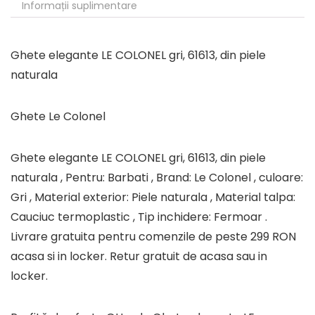
Informații suplimentare
Ghete elegante LE COLONEL gri, 61613, din piele
naturala
Ghete Le Colonel
Ghete elegante LE COLONEL gri, 61613, din piele
naturala , Pentru: Barbati , Brand: Le Colonel , culoare:
Gri , Material exterior: Piele naturala , Material talpa:
Cauciuc termoplastic , Tip inchidere: Fermoar .
Livrare gratuita pentru comenzile de peste 299 RON
acasa si in locker. Retur gratuit de acasa sau in
locker.