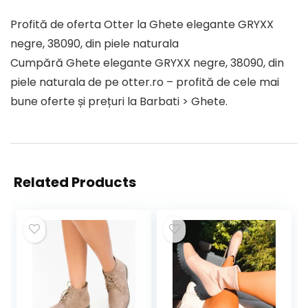
Profită de oferta Otter la Ghete elegante GRYXX
negre, 38090, din piele naturala
Cumpără Ghete elegante GRYXX negre, 38090, din
piele naturala de pe otter.ro – profită de cele mai
bune oferte și prețuri la Barbati > Ghete.
Related Products