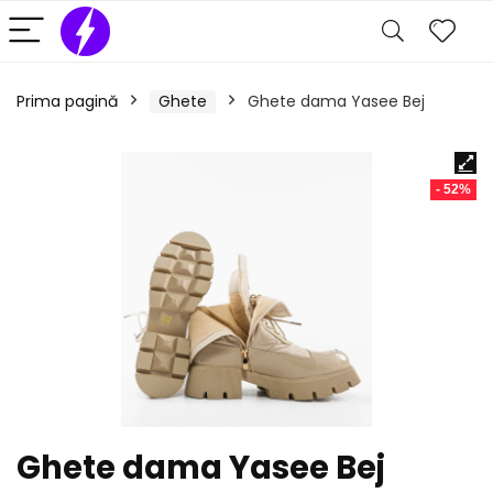
Prima pagină
Ghete
Ghete dama Yasee Bej
- 52%
Ghete dama Yasee Bej