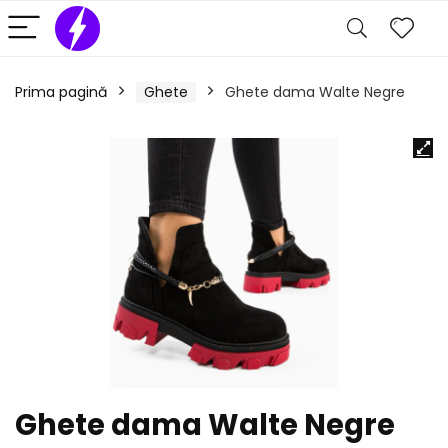
Prima pagină
Ghete
Ghete dama Walte Negre
Ghete dama Walte Negre