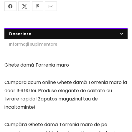
Descriere
Informații suplimentare
Ghete damă Torrenia maro
Cumpara acum online Ghete damă Torrenia maro la
doar 199.90 lei. Produse elegante de calitate cu
livrare rapida! Zapatos magazinul tau de
incaltaminte!
Cumpără Ghete damă Torrenia maro de pe