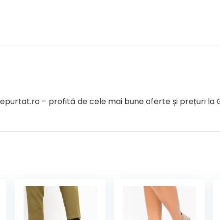
tat.ro – profită de cele mai bune oferte și prețuri la 