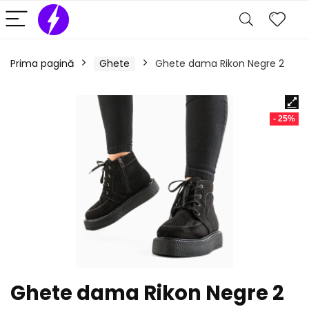
Prima pagină
Ghete
Ghete dama Rikon Negre 2
- 25%
Ghete dama Rikon Negre 2