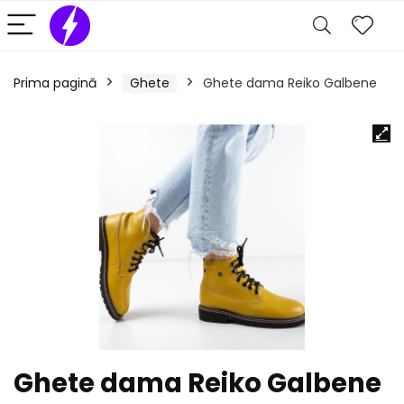
Prima pagină
Ghete
Ghete dama Reiko Galbene
Ghete dama Reiko Galbene