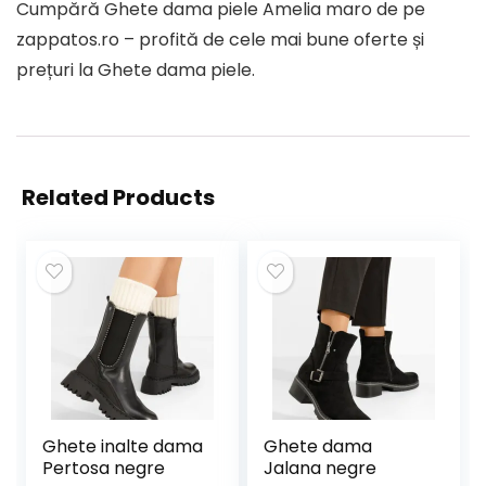
Cumpără Ghete dama piele Amelia maro de pe
zappatos.ro – profită de cele mai bune oferte și
prețuri la Ghete dama piele.
Related Products
Ghete inalte dama
Ghete dama
Pertosa negre
Jalana negre