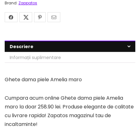
Brand:
Zappatos
Descriere
Informații suplimentare
Ghete dama piele Amelia maro
Cumpara acum online Ghete dama piele Amelia
maro la doar 258.90 lei. Produse elegante de calitate
cu livrare rapida! Zapatos magazinul tau de
incaltaminte!