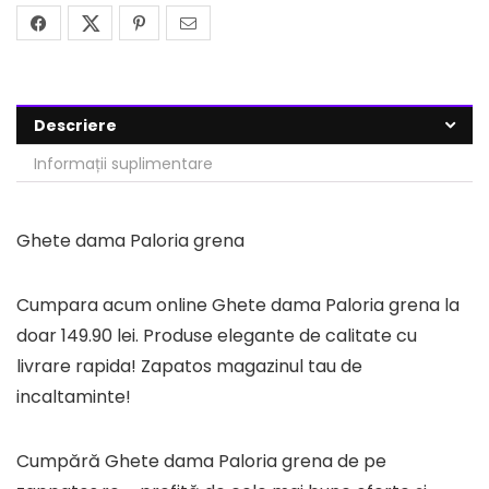
Descriere
Informații suplimentare
Ghete dama Paloria grena
Cumpara acum online Ghete dama Paloria grena la
doar 149.90 lei. Produse elegante de calitate cu
livrare rapida! Zapatos magazinul tau de
incaltaminte!
Cumpără Ghete dama Paloria grena de pe