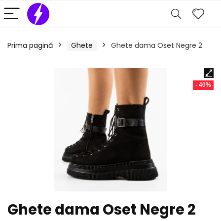
Prima pagină
Ghete
Ghete dama Oset Negre 2
- 40%
Ghete dama Oset Negre 2