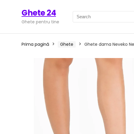
Ghete 24
Ghete pentru tine
Prima pagină
Ghete
Ghete dama Neveko Ne