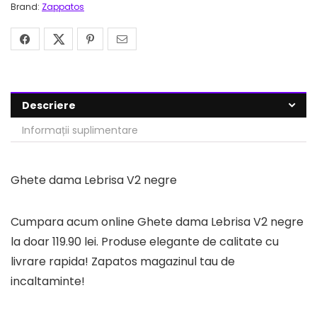
Brand:
Zappatos
Descriere
Informații suplimentare
Ghete dama Lebrisa V2 negre
Cumpara acum online Ghete dama Lebrisa V2 negre
la doar 119.90 lei. Produse elegante de calitate cu
livrare rapida! Zapatos magazinul tau de
incaltaminte!