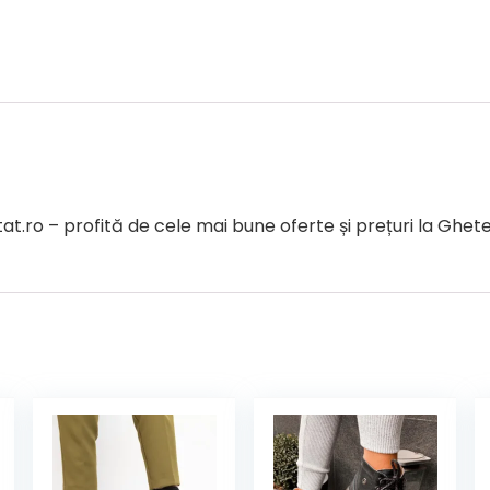
ro – profită de cele mai bune oferte și prețuri la Ghete