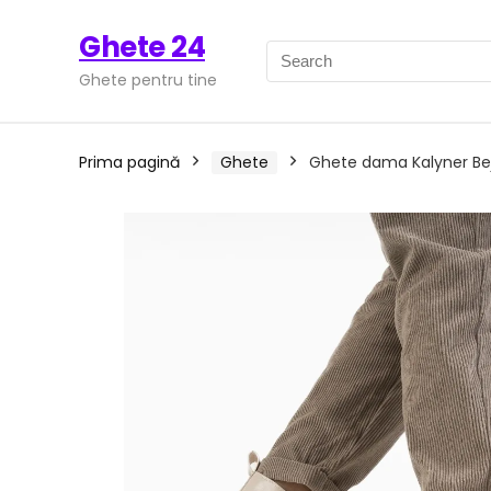
Ghete 24
Ghete pentru tine
Prima pagină
Ghete
Ghete dama Kalyner Be