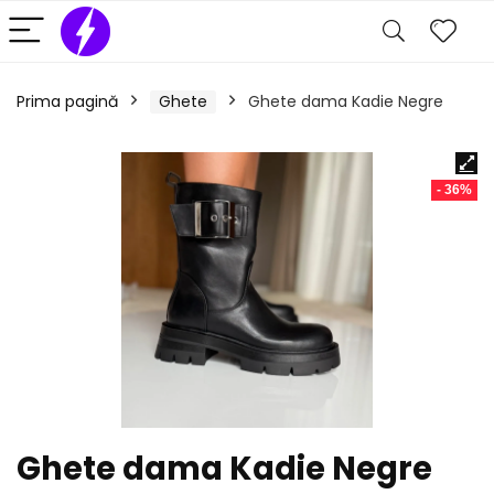
Prima pagină
Ghete
Ghete dama Kadie Negre
- 36%
Ghete dama Kadie Negre