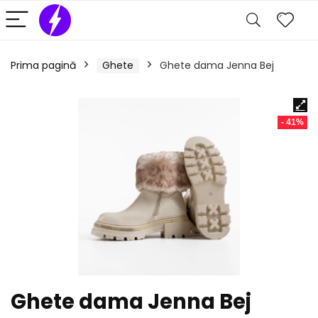
Prima pagină
Ghete
Ghete dama Jenna Bej
- 41%
Ghete dama Jenna Bej