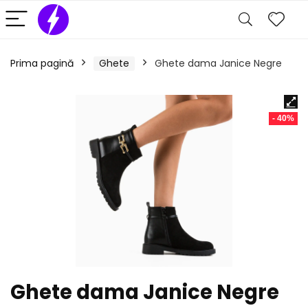
Prima pagină
Ghete
Ghete dama Janice Negre
- 40%
Ghete dama Janice Negre