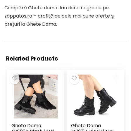
Cumpără Ghete dama Jamilena negre de pe
zappatos.ro – profită de cele mai bune oferte și
prețuri la Ghete Dama.
Related Products
Ghete Dama
Ghete Dama