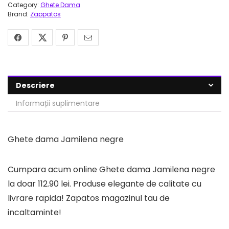
Category:
Ghete Dama
Brand:
Zappatos
Descriere
Informații suplimentare
Ghete dama Jamilena negre
Cumpara acum online Ghete dama Jamilena negre
la doar 112.90 lei. Produse elegante de calitate cu
livrare rapida! Zapatos magazinul tau de
incaltaminte!