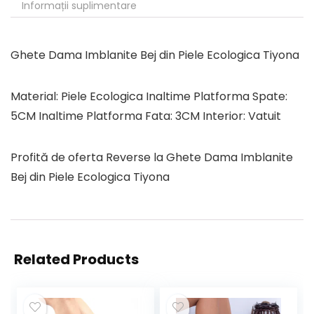
Informații suplimentare
Ghete Dama Imblanite Bej din Piele Ecologica Tiyona
Material: Piele Ecologica Inaltime Platforma Spate:
5CM Inaltime Platforma Fata: 3CM Interior: Vatuit
Profită de oferta Reverse la Ghete Dama Imblanite
Bej din Piele Ecologica Tiyona
Related Products