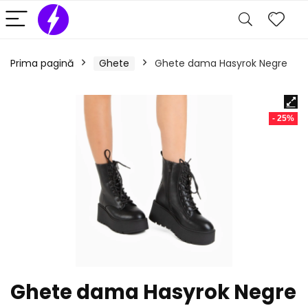
Prima pagină
Ghete
Ghete dama Hasyrok Negre
- 25%
Ghete dama Hasyrok Negre