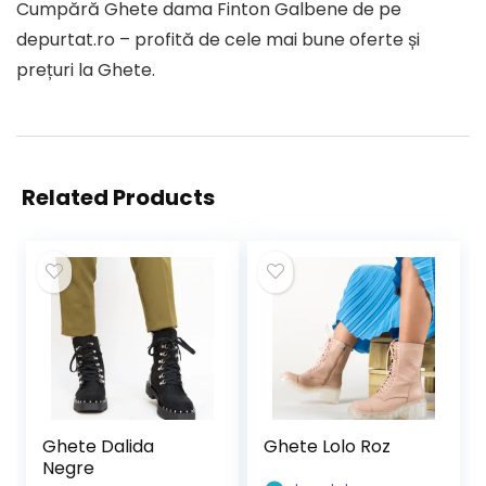
Cumpără Ghete dama Finton Galbene de pe
depurtat.ro – profită de cele mai bune oferte și
prețuri la Ghete.
Related Products
Ghete Dalida
Ghete Lolo Roz
Negre