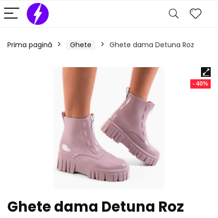
Prima pagină
Ghete
Ghete dama Detuna Roz
- 40%
Ghete dama Detuna Roz