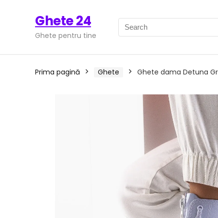
Ghete 24
Ghete pentru tine
Prima pagină
Ghete
Ghete dama Detuna Gr