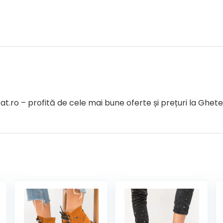
o – profită de cele mai bune oferte și prețuri la Ghete