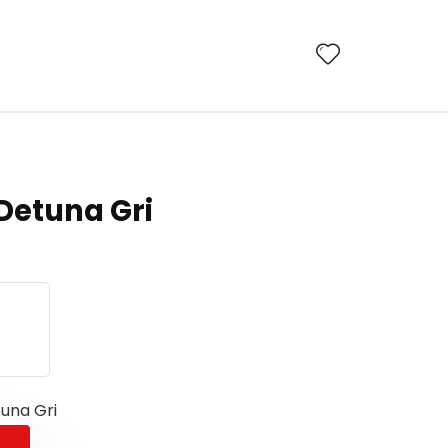
Detuna Gri
una Gri