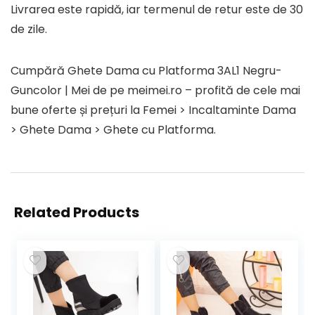
Livrarea este rapidă, iar termenul de retur este de 30
de zile.
Cumpără Ghete Dama cu Platforma 3AL1 Negru-
Guncolor | Mei de pe meimei.ro – profită de cele mai
bune oferte și prețuri la Femei > Incaltaminte Dama
> Ghete Dama > Ghete cu Platforma.
Related Products