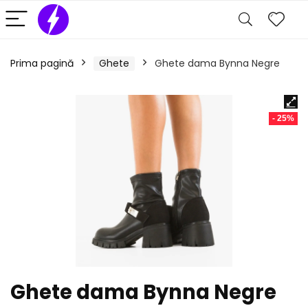
Prima pagină
Ghete
Ghete dama Bynna Negre
- 25%
Ghete dama Bynna Negre