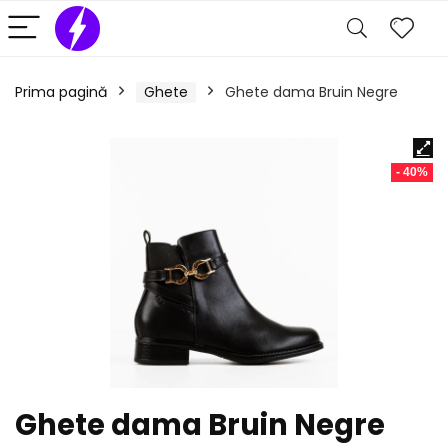
Prima pagină
Ghete
Ghete dama Bruin Negre
- 40%
Ghete dama Bruin Negre